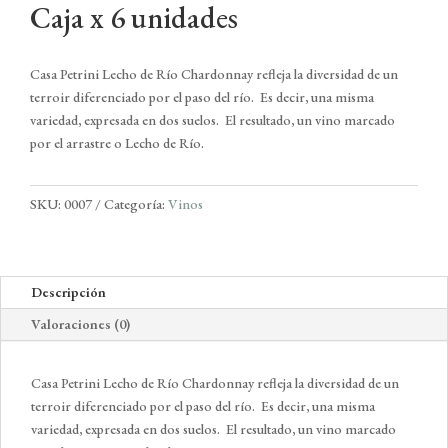
Caja x 6 unidades
Casa Petrini Lecho de Río Chardonnay refleja la diversidad de un
terroir diferenciado por el paso del río. Es decir, una misma
variedad, expresada en dos suelos. El resultado, un vino marcado
por el arrastre o Lecho de Río.
SKU:
0007
Categoría:
Vinos
Descripción
Valoraciones (0)
Casa Petrini Lecho de Río Chardonnay refleja la diversidad de un
terroir diferenciado por el paso del río. Es decir, una misma
variedad, expresada en dos suelos. El resultado, un vino marcado