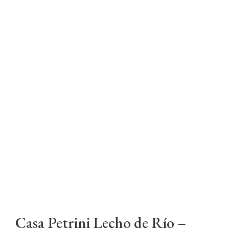
Casa Petrini Lecho de Río –