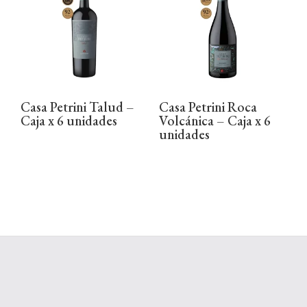
Casa Petrini Talud –
Casa Petrini Roca
Caja x 6 unidades
Volcánica – Caja x 6
unidades