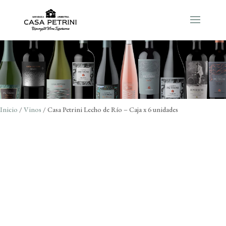
Inicio
/
Vinos
/ Casa Petrini Lecho de Río – Caja x 6 unidades