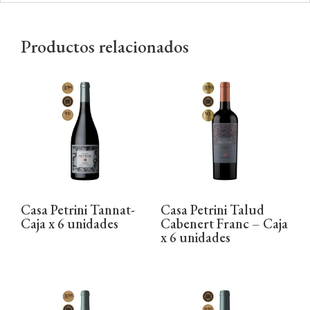
Productos relacionados
Casa Petrini Tannat-
Casa Petrini Talud
Caja x 6 unidades
Cabenert Franc – Caja
x 6 unidades