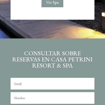
Ver Spa
CONSULTAR SOBRE
RESERVAS EN CASA PETRINI
RESORT & SPA