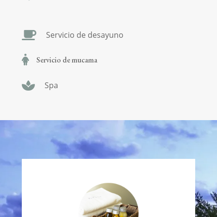
Servicio de desayuno
Servicio de mucama
Spa