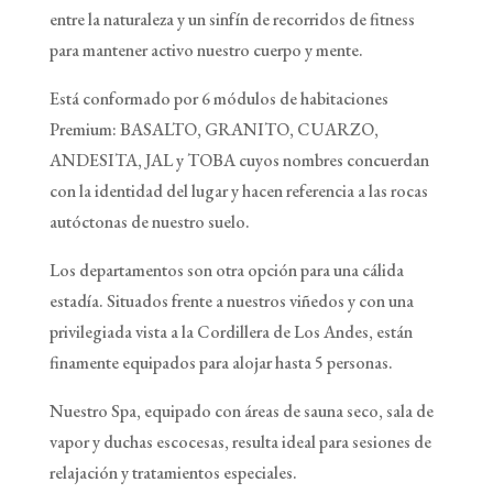
entre la naturaleza y un sinfín de recorridos de fitness
para mantener activo nuestro cuerpo y mente.
Está conformado por 6 módulos de habitaciones
Premium: BASALTO, GRANITO, CUARZO,
ANDESITA, JAL y TOBA cuyos nombres concuerdan
con la identidad del lugar y hacen referencia a las rocas
autóctonas de nuestro suelo.
Los departamentos son otra opción para una cálida
estadía. Situados frente a nuestros viñedos y con una
privilegiada vista a la Cordillera de Los Andes, están
finamente equipados para alojar hasta 5 personas.
Nuestro Spa, equipado con áreas de sauna seco, sala de
vapor y duchas escocesas, resulta ideal para sesiones de
relajación y tratamientos especiales.