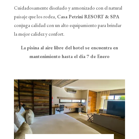
Cuidadosamente diseñado y armonizado con el natural
paisaje que los rodea,
Casa Petrini RESORT & SPA
conjuga calidad con un alto equipamiento para brindar
la mejor calidez y confort.
La pisina al aire libre del hotel se encuentra en
mantenimiento hasta el dia 7 de Enero