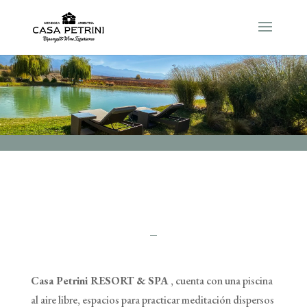
Casa Petrini RESORT & SPA
, cuenta con una piscina
al aire libre, espacios para practicar meditación dispersos