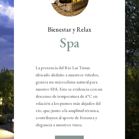
Bienestar y Relax
Spa
La presencia del Río Las Tunas
ubicado aledaño a nuestros viñedos,
genera un microclima natural para
nuestro SPA. Esto se evidencia con un
descenso de temperatura de 4°C en
relación a los puntos más alejados del
río, que, junto a la amplitud térmica,
contribuyen al aporte de frescura y
elegancia a nuestros vinos.