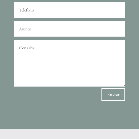
Enviar