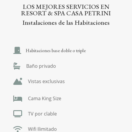
LOS MEJORES SERVICIOS EN
RESORT & SPA CASA PETRINI
Instalaciones de las Habitaciones
Habitaciones base doble o triple
Baño privado
Vistas exclusivas
Cama King Size
TV por clable
Wifi Ilimitado