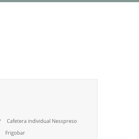
Cafetera individual Nesspreso
Frigobar