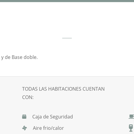
 y de Base doble.
TODAS LAS HABITACIONES CUENTAN
CON:
Caja de Seguridad
Aire frio/calor