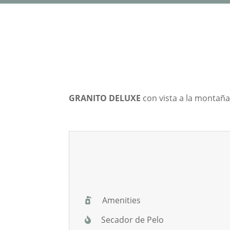
GRANITO DELUXE
con vista a la montaña
Amenities
Secador de Pelo