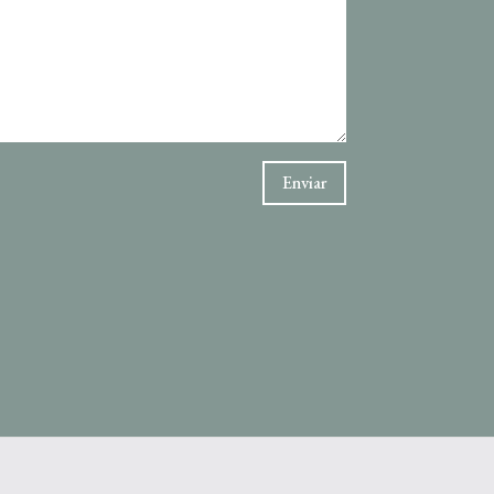
Enviar