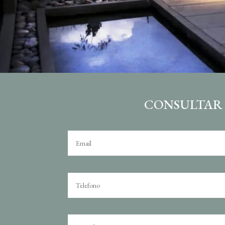
CONSULTAR S