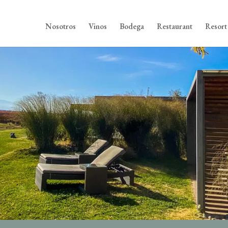
Nosotros
Vinos
Bodega
Restaurant
Resort