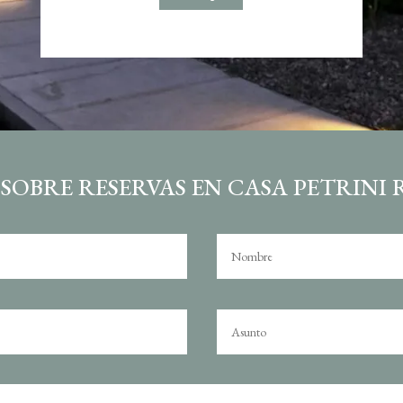
OBRE RESERVAS EN CASA PETRINI 