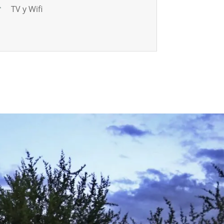
TV y Wifi