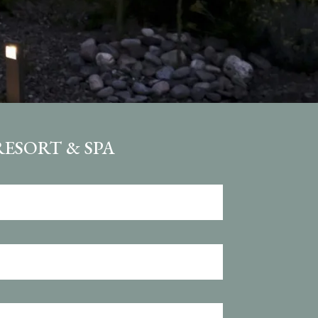
RESORT & SPA