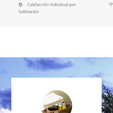
Calefacción individual por
habitación