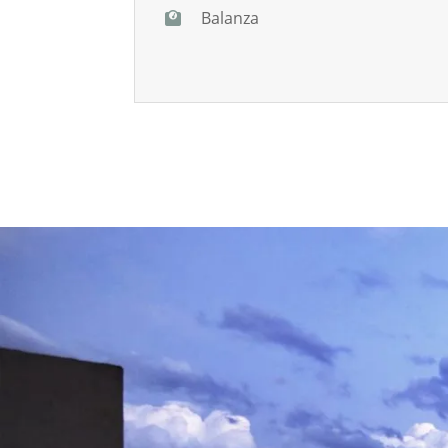
Balanza